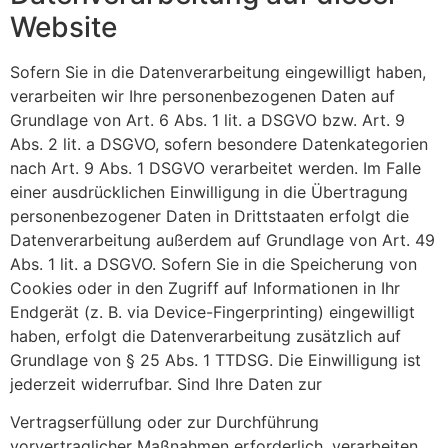
Website
Sofern Sie in die Datenverarbeitung eingewilligt haben,
verarbeiten wir Ihre personenbezogenen Daten auf
Grundlage von Art. 6 Abs. 1 lit. a DSGVO bzw. Art. 9
Abs. 2 lit. a DSGVO, sofern besondere Datenkategorien
nach Art. 9 Abs. 1 DSGVO verarbeitet werden. Im Falle
einer ausdrücklichen Einwilligung in die Übertragung
personenbezogener Daten in Drittstaaten erfolgt die
Datenverarbeitung außerdem auf Grundlage von Art. 49
Abs. 1 lit. a DSGVO. Sofern Sie in die Speicherung von
Cookies oder in den Zugriff auf Informationen in Ihr
Endgerät (z. B. via Device-Fingerprinting) eingewilligt
haben, erfolgt die Datenverarbeitung zusätzlich auf
Grundlage von § 25 Abs. 1 TTDSG. Die Einwilligung ist
jederzeit widerrufbar. Sind Ihre Daten zur
Vertragserfüllung oder zur Durchführung
vorvertraglicher Maßnahmen erforderlich, verarbeiten