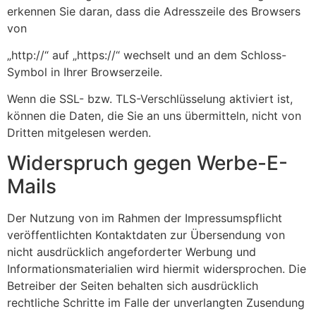
erkennen Sie daran, dass die Adresszeile des Browsers
von
„http://“ auf „https://“ wechselt und an dem Schloss-
Symbol in Ihrer Browserzeile.
Wenn die SSL- bzw. TLS-Verschlüsselung aktiviert ist,
können die Daten, die Sie an uns übermitteln, nicht von
Dritten mitgelesen werden.
Widerspruch gegen Werbe-E-
Mails
Der Nutzung von im Rahmen der Impressumspflicht
veröffentlichten Kontaktdaten zur Übersendung von
nicht ausdrücklich angeforderter Werbung und
Informationsmaterialien wird hiermit widersprochen. Die
Betreiber der Seiten behalten sich ausdrücklich
rechtliche Schritte im Falle der unverlangten Zusendung