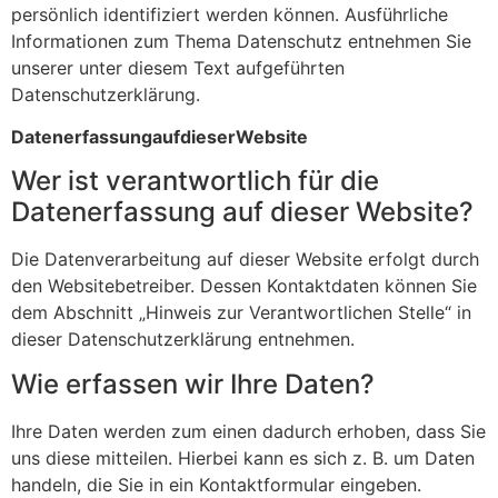
persönlich identifiziert werden können. Ausführliche
Informationen zum Thema Datenschutz entnehmen Sie
unserer unter diesem Text aufgeführten
Datenschutzerklärung.
Datenerfassung
auf
dieser
Website
Wer ist verantwortlich für die
Datenerfassung auf dieser Website?
Die Datenverarbeitung auf dieser Website erfolgt durch
den Websitebetreiber. Dessen Kontaktdaten können Sie
dem Abschnitt „Hinweis zur Verantwortlichen Stelle“ in
dieser Datenschutzerklärung entnehmen.
Wie erfassen wir Ihre Daten?
Ihre Daten werden zum einen dadurch erhoben, dass Sie
uns diese mitteilen. Hierbei kann es sich z. B. um Daten
handeln, die Sie in ein Kontaktformular eingeben.