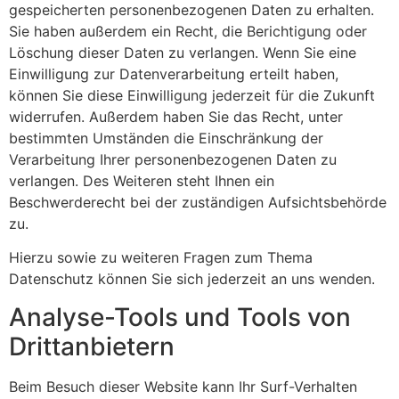
gespeicherten personenbezogenen Daten zu erhalten.
Sie haben außerdem ein Recht, die Berichtigung oder
Löschung dieser Daten zu verlangen. Wenn Sie eine
Einwilligung zur Datenverarbeitung erteilt haben,
können Sie diese Einwilligung jederzeit für die Zukunft
widerrufen. Außerdem haben Sie das Recht, unter
bestimmten Umständen die Einschränkung der
Verarbeitung Ihrer personenbezogenen Daten zu
verlangen. Des Weiteren steht Ihnen ein
Beschwerderecht bei der zuständigen Aufsichtsbehörde
zu.
Hierzu sowie zu weiteren Fragen zum Thema
Datenschutz können Sie sich jederzeit an uns wenden.
Analyse-Tools und Tools von
Drittanbietern
Beim Besuch dieser Website kann Ihr Surf-Verhalten