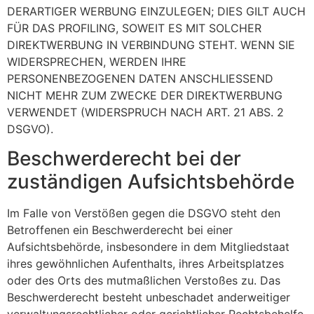
DERARTIGER WERBUNG EINZULEGEN; DIES GILT AUCH
FÜR DAS PROFILING, SOWEIT ES MIT SOLCHER
DIREKTWERBUNG IN VERBINDUNG STEHT. WENN SIE
WIDERSPRECHEN, WERDEN IHRE
PERSONENBEZOGENEN DATEN ANSCHLIESSEND
NICHT MEHR ZUM ZWECKE DER DIREKTWERBUNG
VERWENDET (WIDERSPRUCH NACH ART. 21 ABS. 2
DSGVO).
Beschwerderecht bei der
zuständigen Aufsichtsbehörde
Im Falle von Verstößen gegen die DSGVO steht den
Betroffenen ein Beschwerderecht bei einer
Aufsichtsbehörde, insbesondere in dem Mitgliedstaat
ihres gewöhnlichen Aufenthalts, ihres Arbeitsplatzes
oder des Orts des mutmaßlichen Verstoßes zu. Das
Beschwerderecht besteht unbeschadet anderweitiger