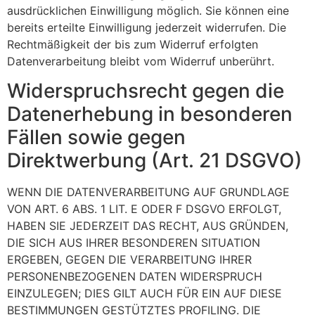
ausdrücklichen Einwilligung möglich. Sie können eine
bereits erteilte Einwilligung jederzeit widerrufen. Die
Rechtmäßigkeit der bis zum Widerruf erfolgten
Datenverarbeitung bleibt vom Widerruf unberührt.
Widerspruchsrecht gegen die
Datenerhebung in besonderen
Fällen sowie gegen
Direktwerbung (Art. 21 DSGVO)
WENN DIE DATENVERARBEITUNG AUF GRUNDLAGE
VON ART. 6 ABS. 1 LIT. E ODER F DSGVO ERFOLGT,
HABEN SIE JEDERZEIT DAS RECHT, AUS GRÜNDEN,
DIE SICH AUS IHRER BESONDEREN SITUATION
ERGEBEN, GEGEN DIE VERARBEITUNG IHRER
PERSONENBEZOGENEN DATEN WIDERSPRUCH
EINZULEGEN; DIES GILT AUCH FÜR EIN AUF DIESE
BESTIMMUNGEN GESTÜTZTES PROFILING. DIE