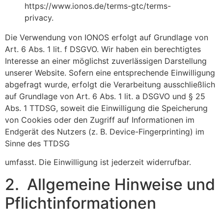
https://www.ionos.de/terms-gtc/terms-
privacy.
Die Verwendung von IONOS erfolgt auf Grundlage von
Art. 6 Abs. 1 lit. f DSGVO. Wir haben ein berechtigtes
Interesse an einer möglichst zuverlässigen Darstellung
unserer Website. Sofern eine entsprechende Einwilligung
abgefragt wurde, erfolgt die Verarbeitung ausschließlich
auf Grundlage von Art. 6 Abs. 1 lit. a DSGVO und § 25
Abs. 1 TTDSG, soweit die Einwilligung die Speicherung
von Cookies oder den Zugriff auf Informationen im
Endgerät des Nutzers (z. B. Device-Fingerprinting) im
Sinne des TTDSG
umfasst. Die Einwilligung ist jederzeit widerrufbar.
2. Allgemeine Hinweise und
Pflichtinformationen