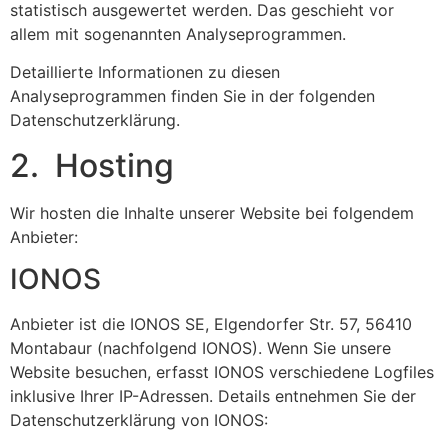
statistisch ausgewertet werden. Das geschieht vor
allem mit sogenannten Analyseprogrammen.
Detaillierte Informationen zu diesen
Analyseprogrammen finden Sie in der folgenden
Datenschutzerklärung.
2. Hosting
Wir hosten die Inhalte unserer Website bei folgendem
Anbieter:
IONOS
Anbieter ist die IONOS SE, Elgendorfer Str. 57, 56410
Montabaur (nachfolgend IONOS). Wenn Sie unsere
Website besuchen, erfasst IONOS verschiedene Logfiles
inklusive Ihrer IP-Adressen. Details entnehmen Sie der
Datenschutzerklärung von IONOS: