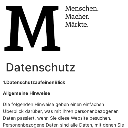
Datenschutz
1.
Datenschutz
auf
einen
Blick
Allgemeine
Hinweise
Die folgenden Hinweise geben einen einfachen
Überblick darüber, was mit Ihren personenbezogenen
Daten passiert, wenn Sie diese Website besuchen.
Personenbezogene Daten sind alle Daten, mit denen Sie