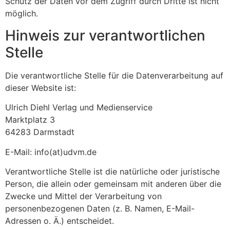
Schutz der Daten vor dem Zugriff durch Dritte ist nicht
möglich.
Hinweis zur verantwortlichen
Stelle
Die verantwortliche Stelle für die Datenverarbeitung auf
dieser Website ist:
Ulrich Diehl Verlag und Medienservice
Marktplatz 3
64283 Darmstadt
E-Mail: info(at)udvm.de
Verantwortliche Stelle ist die natürliche oder juristische
Person, die allein oder gemeinsam mit anderen über die
Zwecke und Mittel der Verarbeitung von
personenbezogenen Daten (z. B. Namen, E-Mail-
Adressen o. Ä.) entscheidet.