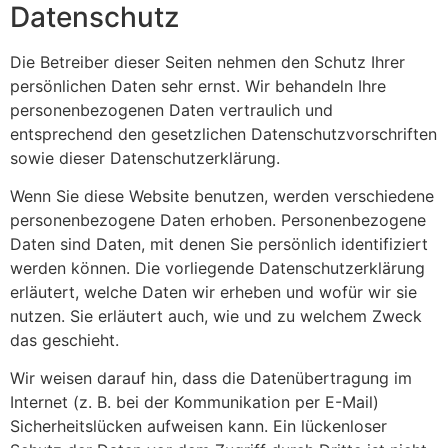
Datenschutz
Die Betreiber dieser Seiten nehmen den Schutz Ihrer
persönlichen Daten sehr ernst. Wir behandeln Ihre
personenbezogenen Daten vertraulich und
entsprechend den gesetzlichen Datenschutzvorschriften
sowie dieser Datenschutzerklärung.
Wenn Sie diese Website benutzen, werden verschiedene
personenbezogene Daten erhoben. Personenbezogene
Daten sind Daten, mit denen Sie persönlich identifiziert
werden können. Die vorliegende Datenschutzerklärung
erläutert, welche Daten wir erheben und wofür wir sie
nutzen. Sie erläutert auch, wie und zu welchem Zweck
das geschieht.
Wir weisen darauf hin, dass die Datenübertragung im
Internet (z. B. bei der Kommunikation per E-Mail)
Sicherheitslücken aufweisen kann. Ein lückenloser