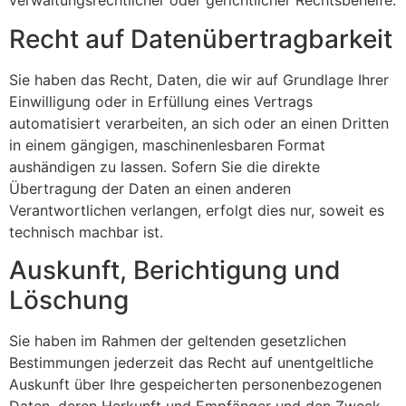
verwaltungsrechtlicher oder gerichtlicher Rechtsbehelfe.
Recht auf Datenübertragbarkeit
Sie haben das Recht, Daten, die wir auf Grundlage Ihrer
Einwilligung oder in Erfüllung eines Vertrags
automatisiert verarbeiten, an sich oder an einen Dritten
in einem gängigen, maschinenlesbaren Format
aushändigen zu lassen. Sofern Sie die direkte
Übertragung der Daten an einen anderen
Verantwortlichen verlangen, erfolgt dies nur, soweit es
technisch machbar ist.
Auskunft, Berichtigung und
Löschung
Sie haben im Rahmen der geltenden gesetzlichen
Bestimmungen jederzeit das Recht auf unentgeltliche
Auskunft über Ihre gespeicherten personenbezogenen
Daten, deren Herkunft und Empfänger und den Zweck