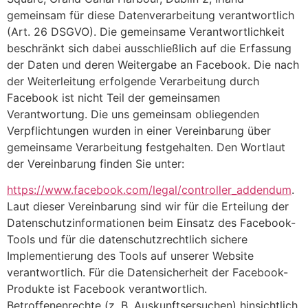
gemeinsam für diese Datenverarbeitung verantwortlich
(Art. 26 DSGVO). Die gemeinsame Verantwortlichkeit
beschränkt sich dabei ausschließlich auf die Erfassung
der Daten und deren Weitergabe an Facebook. Die nach
der Weiterleitung erfolgende Verarbeitung durch
Facebook ist nicht Teil der gemeinsamen
Verantwortung. Die uns gemeinsam obliegenden
Verpflichtungen wurden in einer Vereinbarung über
gemeinsame Verarbeitung festgehalten. Den Wortlaut
der Vereinbarung finden Sie unter:
https://www.facebook.com/legal/controller_addendum
.
Laut dieser Vereinbarung sind wir für die Erteilung der
Datenschutzinformationen beim Einsatz des Facebook-
Tools und für die datenschutzrechtlich sichere
Implementierung des Tools auf unserer Website
verantwortlich. Für die Datensicherheit der Facebook-
Produkte ist Facebook verantwortlich.
Betroffenenrechte (z. B. Auskunftsersuchen) hinsichtlich