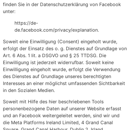
finden Sie in der Datenschutzerklärung von Facebook
unter:
https://de-
de.facebook.com/privacy/explanation.
Soweit eine Einwilligung (Consent) eingeholt wurde,
erfolgt der Einsatz des o. g. Dienstes auf Grundlage von
Art. 6 Abs. 1 lit. a DSGVO und § 25 TTDSG. Die
Einwilligung ist jederzeit widerrufbar. Soweit keine
Einwilligung eingeholt wurde, erfolgt die Verwendung
des Dienstes auf Grundlage unseres berechtigten
Interesses an einer möglichst umfassenden Sichtbarkeit
in den Sozialen Medien.
Soweit mit Hilfe des hier beschriebenen Tools
personenbezogene Daten auf unserer Website erfasst
und an Facebook weitergeleitet werden, sind wir und
die Meta Platforms Ireland Limited, 4 Grand Canal
Square, Grand Canal Harbour, Dublin 2, Irland