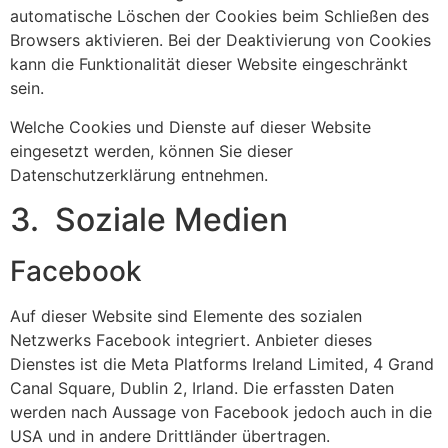
automatische Löschen der Cookies beim Schließen des
Browsers aktivieren. Bei der Deaktivierung von Cookies
kann die Funktionalität dieser Website eingeschränkt
sein.
Welche Cookies und Dienste auf dieser Website
eingesetzt werden, können Sie dieser
Datenschutzerklärung entnehmen.
3. Soziale Medien
Facebook
Auf dieser Website sind Elemente des sozialen
Netzwerks Facebook integriert. Anbieter dieses
Dienstes ist die Meta Platforms Ireland Limited, 4 Grand
Canal Square, Dublin 2, Irland. Die erfassten Daten
werden nach Aussage von Facebook jedoch auch in die
USA und in andere Drittländer übertragen.