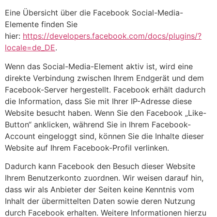
Eine Übersicht über die Facebook Social-Media-
Elemente finden Sie
hier:
https://developers.facebook.com/docs/plugins/?
locale=de_DE
.
Wenn das Social-Media-Element aktiv ist, wird eine
direkte Verbindung zwischen Ihrem Endgerät und dem
Facebook-Server hergestellt. Facebook erhält dadurch
die Information, dass Sie mit Ihrer IP-Adresse diese
Website besucht haben. Wenn Sie den Facebook „Like-
Button“ anklicken, während Sie in Ihrem Facebook-
Account eingeloggt sind, können Sie die Inhalte dieser
Website auf Ihrem Facebook-Profil verlinken.
Dadurch kann Facebook den Besuch dieser Website
Ihrem Benutzerkonto zuordnen. Wir weisen darauf hin,
dass wir als Anbieter der Seiten keine Kenntnis vom
Inhalt der übermittelten Daten sowie deren Nutzung
durch Facebook erhalten. Weitere Informationen hierzu