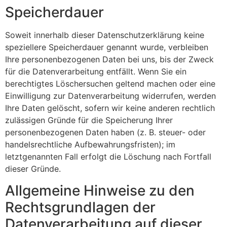
Speicherdauer
Soweit innerhalb dieser Datenschutzerklärung keine
speziellere Speicherdauer genannt wurde, verbleiben
Ihre personenbezogenen Daten bei uns, bis der Zweck
für die Datenverarbeitung entfällt. Wenn Sie ein
berechtigtes Löschersuchen geltend machen oder eine
Einwilligung zur Datenverarbeitung widerrufen, werden
Ihre Daten gelöscht, sofern wir keine anderen rechtlich
zulässigen Gründe für die Speicherung Ihrer
personenbezogenen Daten haben (z. B. steuer- oder
handelsrechtliche Aufbewahrungsfristen); im
letztgenannten Fall erfolgt die Löschung nach Fortfall
dieser Gründe.
Allgemeine Hinweise zu den
Rechtsgrundlagen der
Datenverarbeitung auf dieser