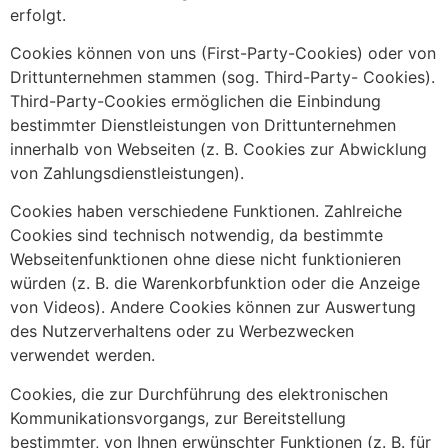
erfolgt.
Cookies können von uns (First-Party-Cookies) oder von
Drittunternehmen stammen (sog. Third-Party- Cookies).
Third-Party-Cookies ermöglichen die Einbindung
bestimmter Dienstleistungen von Drittunternehmen
innerhalb von Webseiten (z. B. Cookies zur Abwicklung
von Zahlungsdienstleistungen).
Cookies haben verschiedene Funktionen. Zahlreiche
Cookies sind technisch notwendig, da bestimmte
Webseitenfunktionen ohne diese nicht funktionieren
würden (z. B. die Warenkorbfunktion oder die Anzeige
von Videos). Andere Cookies können zur Auswertung
des Nutzerverhaltens oder zu Werbezwecken
verwendet werden.
Cookies, die zur Durchführung des elektronischen
Kommunikationsvorgangs, zur Bereitstellung
bestimmter, von Ihnen erwünschter Funktionen (z. B. für