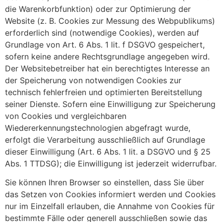
die Warenkorbfunktion) oder zur Optimierung der
Website (z. B. Cookies zur Messung des Webpublikums)
erforderlich sind (notwendige Cookies), werden auf
Grundlage von Art. 6 Abs. 1 lit. f DSGVO gespeichert,
sofern keine andere Rechtsgrundlage angegeben wird.
Der Websitebetreiber hat ein berechtigtes Interesse an
der Speicherung von notwendigen Cookies zur
technisch fehlerfreien und optimierten Bereitstellung
seiner Dienste. Sofern eine Einwilligung zur Speicherung
von Cookies und vergleichbaren
Wiedererkennungstechnologien abgefragt wurde,
erfolgt die Verarbeitung ausschließlich auf Grundlage
dieser Einwilligung (Art. 6 Abs. 1 lit. a DSGVO und § 25
Abs. 1 TTDSG); die Einwilligung ist jederzeit widerrufbar.
Sie können Ihren Browser so einstellen, dass Sie über
das Setzen von Cookies informiert werden und Cookies
nur im Einzelfall erlauben, die Annahme von Cookies für
bestimmte Fälle oder generell ausschließen sowie das