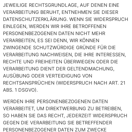
JEWEILIGE RECHTSGRUNDLAGE, AUF DENEN EINE
VERARBEITUNG BERUHT, ENTNEHMEN SIE DIESER
DATENSCHUTZERKLÄRUNG. WENN SIE WIDERSPRUCH
EINLEGEN, WERDEN WIR IHRE BETROFFENEN
PERSONENBEZOGENEN DATEN NICHT MEHR
VERARBEITEN, ES SEI DENN, WIR KÖNNEN
ZWINGENDE SCHUTZWÜRDIGE GRÜNDE FÜR DIE
VERARBEITUNG NACHWEISEN, DIE IHRE INTERESSEN,
RECHTE UND FREIHEITEN ÜBERWIEGEN ODER DIE
VERARBEITUNG DIENT DER GELTENDMACHUNG,
AUSÜBUNG ODER VERTEIDIGUNG VON
RECHTSANSPRÜCHEN (WIDERSPRUCH NACH ART. 21
ABS. 1 DSGVO).
WERDEN IHRE PERSONENBEZOGENEN DATEN
VERARBEITET, UM DIREKTWERBUNG ZU BETREIBEN,
SO HABEN SIE DAS RECHT, JEDERZEIT WIDERSPRUCH
GEGEN DIE VERARBEITUNG SIE BETREFFENDER
PERSONENBEZOGENER DATEN ZUM ZWECKE