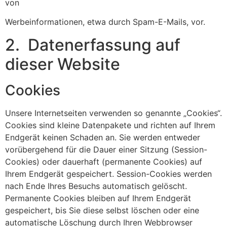
von
Werbeinformationen, etwa durch Spam-E-Mails, vor.
2. Datenerfassung auf
dieser Website
Cookies
Unsere Internetseiten verwenden so genannte „Cookies“.
Cookies sind kleine Datenpakete und richten auf Ihrem
Endgerät keinen Schaden an. Sie werden entweder
vorübergehend für die Dauer einer Sitzung (Session-
Cookies) oder dauerhaft (permanente Cookies) auf
Ihrem Endgerät gespeichert. Session-Cookies werden
nach Ende Ihres Besuchs automatisch gelöscht.
Permanente Cookies bleiben auf Ihrem Endgerät
gespeichert, bis Sie diese selbst löschen oder eine
automatische Löschung durch Ihren Webbrowser