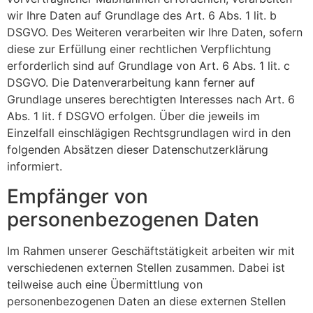
wir Ihre Daten auf Grundlage des Art. 6 Abs. 1 lit. b
DSGVO. Des Weiteren verarbeiten wir Ihre Daten, sofern
diese zur Erfüllung einer rechtlichen Verpflichtung
erforderlich sind auf Grundlage von Art. 6 Abs. 1 lit. c
DSGVO. Die Datenverarbeitung kann ferner auf
Grundlage unseres berechtigten Interesses nach Art. 6
Abs. 1 lit. f DSGVO erfolgen. Über die jeweils im
Einzelfall einschlägigen Rechtsgrundlagen wird in den
folgenden Absätzen dieser Datenschutzerklärung
informiert.
Empfänger von
personenbezogenen Daten
Im Rahmen unserer Geschäftstätigkeit arbeiten wir mit
verschiedenen externen Stellen zusammen. Dabei ist
teilweise auch eine Übermittlung von
personenbezogenen Daten an diese externen Stellen