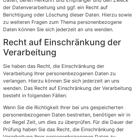
der Datenverarbeitung und ggf. ein Recht auf
Berichtigung oder Löschung dieser Daten. Hierzu sowie
zu weiteren Fragen zum Thema personenbezogene
Daten können Sie sich jederzeit an uns wenden.
Recht auf Einschränkung der
Verarbeitung
Sie haben das Recht, die Einschränkung der
Verarbeitung Ihrer personenbezogenen Daten zu
verlangen. Hierzu können Sie sich jederzeit an uns
wenden. Das Recht auf Einschränkung der Verarbeitung
besteht in folgenden Fällen:
Wenn Sie die Richtigkeit Ihrer bei uns gespeicherten
personenbezogenen Daten bestreiten, benötigen wir in
der Regel Zeit, um dies zu überprüfen. Für die Dauer der
Prüfung haben Sie das Recht, die Einschränkung der
Verarbeitung Ihrer personenbezogenen Daten zu