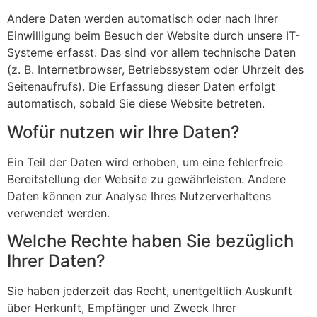
Andere Daten werden automatisch oder nach Ihrer
Einwilligung beim Besuch der Website durch unsere IT-
Systeme erfasst. Das sind vor allem technische Daten
(z. B. Internetbrowser, Betriebssystem oder Uhrzeit des
Seitenaufrufs). Die Erfassung dieser Daten erfolgt
automatisch, sobald Sie diese Website betreten.
Wofür nutzen wir Ihre Daten?
Ein Teil der Daten wird erhoben, um eine fehlerfreie
Bereitstellung der Website zu gewährleisten. Andere
Daten können zur Analyse Ihres Nutzerverhaltens
verwendet werden.
Welche Rechte haben Sie bezüglich
Ihrer Daten?
Sie haben jederzeit das Recht, unentgeltlich Auskunft
über Herkunft, Empfänger und Zweck Ihrer