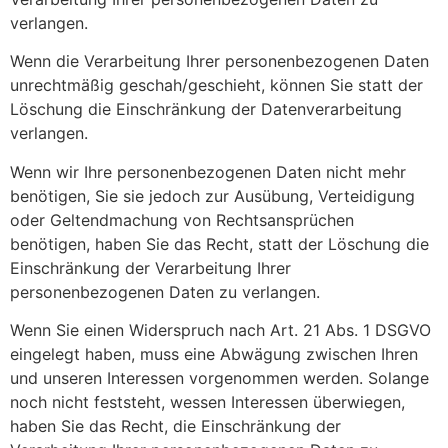
verlangen.
Wenn die Verarbeitung Ihrer personenbezogenen Daten
unrechtmäßig geschah/geschieht, können Sie statt der
Löschung die Einschränkung der Datenverarbeitung
verlangen.
Wenn wir Ihre personenbezogenen Daten nicht mehr
benötigen, Sie sie jedoch zur Ausübung, Verteidigung
oder Geltendmachung von Rechtsansprüchen
benötigen, haben Sie das Recht, statt der Löschung die
Einschränkung der Verarbeitung Ihrer
personenbezogenen Daten zu verlangen.
Wenn Sie einen Widerspruch nach Art. 21 Abs. 1 DSGVO
eingelegt haben, muss eine Abwägung zwischen Ihren
und unseren Interessen vorgenommen werden. Solange
noch nicht feststeht, wessen Interessen überwiegen,
haben Sie das Recht, die Einschränkung der