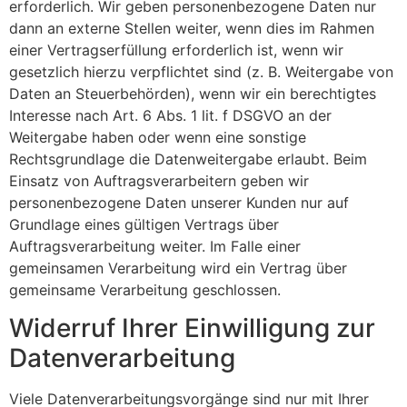
erforderlich. Wir geben personenbezogene Daten nur
dann an externe Stellen weiter, wenn dies im Rahmen
einer Vertragserfüllung erforderlich ist, wenn wir
gesetzlich hierzu verpflichtet sind (z. B. Weitergabe von
Daten an Steuerbehörden), wenn wir ein berechtigtes
Interesse nach Art. 6 Abs. 1 lit. f DSGVO an der
Weitergabe haben oder wenn eine sonstige
Rechtsgrundlage die Datenweitergabe erlaubt. Beim
Einsatz von Auftragsverarbeitern geben wir
personenbezogene Daten unserer Kunden nur auf
Grundlage eines gültigen Vertrags über
Auftragsverarbeitung weiter. Im Falle einer
gemeinsamen Verarbeitung wird ein Vertrag über
gemeinsame Verarbeitung geschlossen.
Widerruf Ihrer Einwilligung zur
Datenverarbeitung
Viele Datenverarbeitungsvorgänge sind nur mit Ihrer