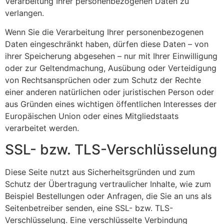
Verarbeitung Ihrer personenbezogenen Daten zu
verlangen.
Wenn Sie die Verarbeitung Ihrer personenbezogenen
Daten eingeschränkt haben, dürfen diese Daten – von
ihrer Speicherung abgesehen – nur mit Ihrer Einwilligung
oder zur Geltendmachung, Ausübung oder Verteidigung
von Rechtsansprüchen oder zum Schutz der Rechte
einer anderen natürlichen oder juristischen Person oder
aus Gründen eines wichtigen öffentlichen Interesses der
Europäischen Union oder eines Mitgliedstaats
verarbeitet werden.
SSL- bzw. TLS-Verschlüsselung
Diese Seite nutzt aus Sicherheitsgründen und zum
Schutz der Übertragung vertraulicher Inhalte, wie zum
Beispiel Bestellungen oder Anfragen, die Sie an uns als
Seitenbetreiber senden, eine SSL- bzw. TLS-
Verschlüsselung. Eine verschlüsselte Verbindung